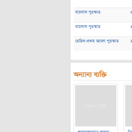
বাচসাস পুরস্কার
বাচসাস পুরস্কার
মেরিল-প্রথম আলো পুরস্কার
অন্যান্য ব্যক্তি