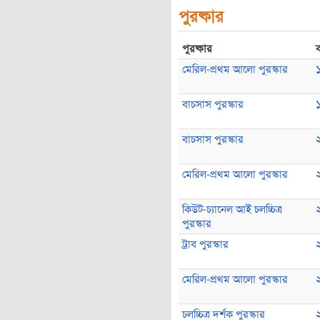
পুরষ্কার
পুরষ্কার
মেরিল-প্রথম আলো পুরস্কার
বাচসাস পুরস্কার
বাচসাস পুরস্কার
মেরিল-প্রথম আলো পুরস্কার
কিউট-চ্যানেল আই চলচ্চিত্র
পুরস্কার
ট্রাব পুরস্কার
মেরিল-প্রথম আলো পুরস্কার
চলচ্চিত্র দর্শক পুরস্কার