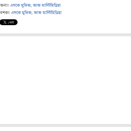
োজনাঃ
এসকে মুভিজ
,
জাজ মাল্টিমিডিয়া
বেশকঃ
এসকে মুভিজ
,
জাজ মাল্টিমিডিয়া