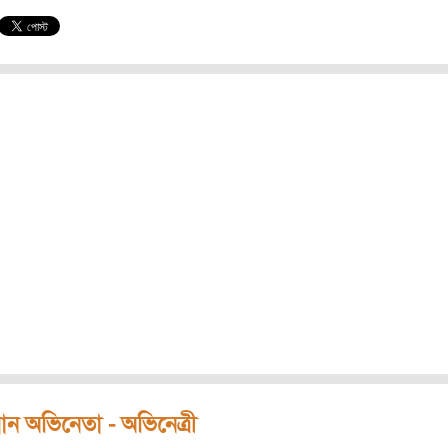
ধান অভিনেতা - অভিনেত্রী