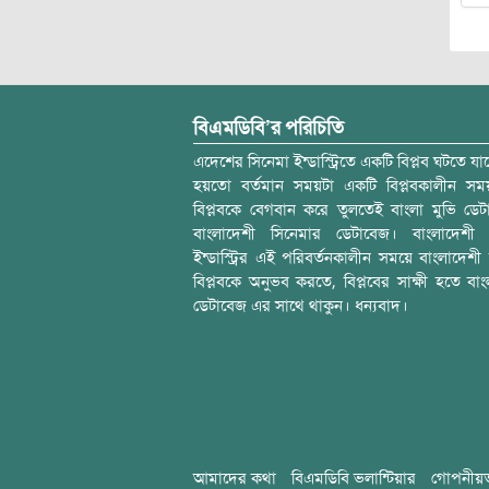
বিএমডিবি’র পরিচিতি
এদেশের সিনেমা ইন্ডাস্ট্রিতে একটি বিপ্লব ঘটতে যাচ
হয়তো বর্তমান সময়টা একটি বিপ্লবকালীন স
বিপ্লবকে বেগবান করে তুলতেই বাংলা মুভি ডেট
বাংলাদেশী সিনেমার ডেটাবেজ। বাংলাদেশী 
ইন্ডাস্ট্রির এই পরিবর্তনকালীন সময়ে বাংলাদেশী চল
বিপ্লবকে অনুভব করতে, বিপ্লবের সাক্ষী হতে বাং
ডেটাবেজ এর সাথে থাকুন। ধন্যবাদ।
আমাদের কথা
বিএমডিবি ভলান্টিয়ার
গোপনীয়ত