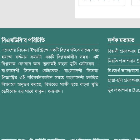
বিএমডিবি’র পরিচিতি
দর্শক মতামত
এদেশের সিনেমা ইন্ডাস্ট্রিতে একটি বিপ্লব ঘটতে যাচ্ছে এবং
বিজলী
প্রকাশনায়
হয়তো বর্তমান সময়টা একটি বিপ্লবকালীন সময়। এই
নিয়তি
প্রকাশনায়
S
বিপ্লবকে বেগবান করে তুলতেই বাংলা মুভি ডেটাবেজ -
বাংলাদেশী সিনেমার ডেটাবেজ। বাংলাদেশী সিনেমা
নিঃস্বার্থ ভালোবাসা
ইন্ডাস্ট্রির এই পরিবর্তনকালীন সময়ে বাংলাদেশী চলচ্চিত্র
ছায়া-ছবি
প্রকাশনা
বিপ্লবকে অনুভব করতে, বিপ্লবের সাক্ষী হতে বাংলা মুভি
ডুব
প্রকাশনায়
Bac
ডেটাবেজ এর সাথে থাকুন। ধন্যবাদ।