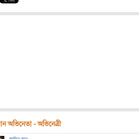
ধান অভিনেতা - অভিনেত্রী