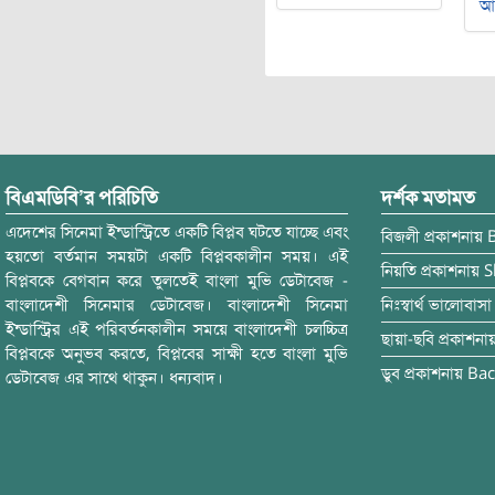
আ
বিএমডিবি’র পরিচিতি
দর্শক মতামত
এদেশের সিনেমা ইন্ডাস্ট্রিতে একটি বিপ্লব ঘটতে যাচ্ছে এবং
বিজলী
প্রকাশনায়
হয়তো বর্তমান সময়টা একটি বিপ্লবকালীন সময়। এই
নিয়তি
প্রকাশনায়
S
বিপ্লবকে বেগবান করে তুলতেই বাংলা মুভি ডেটাবেজ -
বাংলাদেশী সিনেমার ডেটাবেজ। বাংলাদেশী সিনেমা
নিঃস্বার্থ ভালোবাসা
ইন্ডাস্ট্রির এই পরিবর্তনকালীন সময়ে বাংলাদেশী চলচ্চিত্র
ছায়া-ছবি
প্রকাশনা
বিপ্লবকে অনুভব করতে, বিপ্লবের সাক্ষী হতে বাংলা মুভি
ডুব
প্রকাশনায়
Bac
ডেটাবেজ এর সাথে থাকুন। ধন্যবাদ।