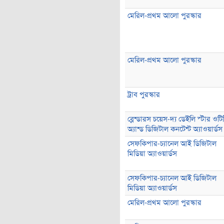
মেরিল-প্রথম আলো পুরস্কার
মেরিল-প্রথম আলো পুরস্কার
ট্রাব পুরস্কার
ব্লেন্ডারস চয়েস-দ্য ডেইলি স্টার ওটি
অ্যান্ড ডিজিটাল কনটেন্ট অ্যাওয়ার্ডস
সেফকিপার-চ্যানেল আই ডিজিটাল
মিডিয়া অ্যাওয়ার্ডস
সেফকিপার-চ্যানেল আই ডিজিটাল
মিডিয়া অ্যাওয়ার্ডস
মেরিল-প্রথম আলো পুরস্কার