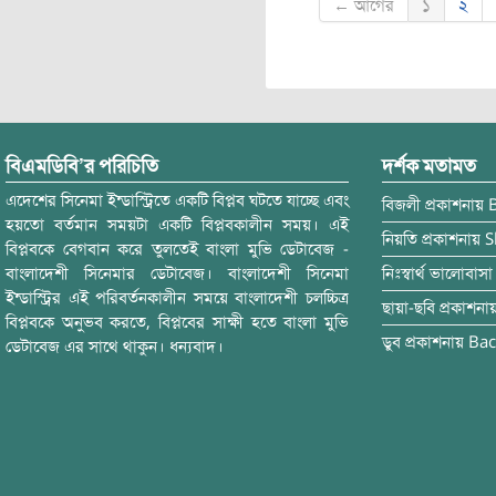
← আগের
১
২
navigation
বিএমডিবি’র পরিচিতি
দর্শক মতামত
এদেশের সিনেমা ইন্ডাস্ট্রিতে একটি বিপ্লব ঘটতে যাচ্ছে এবং
বিজলী
প্রকাশনায়
হয়তো বর্তমান সময়টা একটি বিপ্লবকালীন সময়। এই
নিয়তি
প্রকাশনায়
S
বিপ্লবকে বেগবান করে তুলতেই বাংলা মুভি ডেটাবেজ -
বাংলাদেশী সিনেমার ডেটাবেজ। বাংলাদেশী সিনেমা
নিঃস্বার্থ ভালোবাসা
ইন্ডাস্ট্রির এই পরিবর্তনকালীন সময়ে বাংলাদেশী চলচ্চিত্র
ছায়া-ছবি
প্রকাশনা
বিপ্লবকে অনুভব করতে, বিপ্লবের সাক্ষী হতে বাংলা মুভি
ডুব
প্রকাশনায়
Bac
ডেটাবেজ এর সাথে থাকুন। ধন্যবাদ।