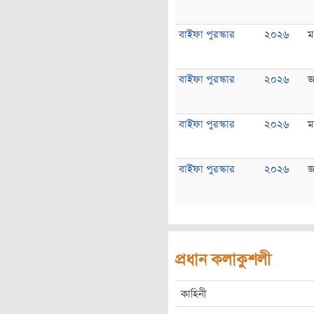
বাইফা পুরস্কার
২০২৬
ম
বাইফা পুরস্কার
২০২৬
জ
বাইফা পুরস্কার
২০২৬
ম
বাইফা পুরস্কার
২০২৬
জ
প্রধান কলাকুশলী
কাহিনী