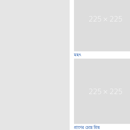
মহৎ
প্রাণের চেয়ে প্রিয়