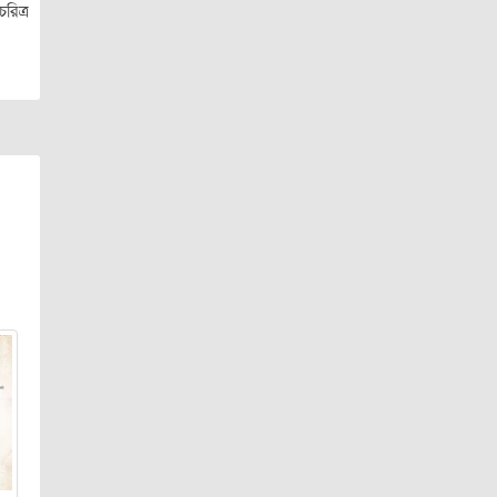
রিত্র