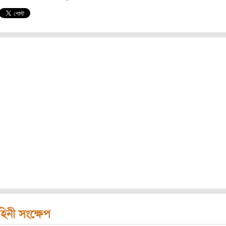
হিনী সংক্ষেপ