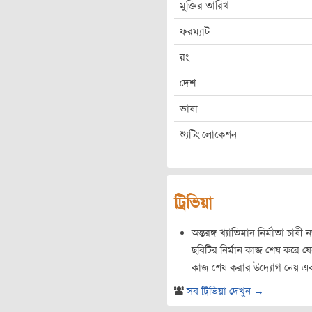
মুক্তির তারিখ
ফরম্যাট
রং
দেশ
ভাষা
শ্যুটিং লোকেশন
ট্রিভিয়া
অন্তরঙ্গ খ্যাতিমান নির্মাতা চাষ
ছবিটির নির্মান কাজ শেষ করে যে
কাজ শেষ করার উদ্যোগ নেয় এব
সব ট্রিভিয়া দেখুন →