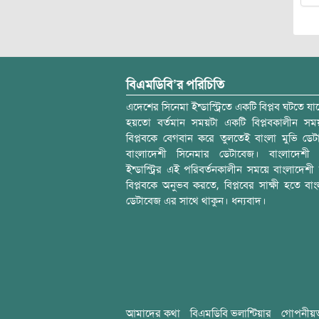
বিএমডিবি’র পরিচিতি
এদেশের সিনেমা ইন্ডাস্ট্রিতে একটি বিপ্লব ঘটতে যাচ
হয়তো বর্তমান সময়টা একটি বিপ্লবকালীন স
বিপ্লবকে বেগবান করে তুলতেই বাংলা মুভি ডেট
বাংলাদেশী সিনেমার ডেটাবেজ। বাংলাদেশী 
ইন্ডাস্ট্রির এই পরিবর্তনকালীন সময়ে বাংলাদেশী চল
বিপ্লবকে অনুভব করতে, বিপ্লবের সাক্ষী হতে বাং
ডেটাবেজ এর সাথে থাকুন। ধন্যবাদ।
আমাদের কথা
বিএমডিবি ভলান্টিয়ার
গোপনীয়ত