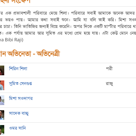
হিনী সংক্ষেপ
ামের এক প্রভাবশালী পরিবারে মেয়ে শিলা। পরিবারে সবাই আমাকে অনেক আদর
র ভয়ও পায়। আমার কথা সবাই শুনে। আমি যা বলি তাই করি। মিশা সও
র চাচা। তিনি ভাতিজির জন্যই বিয়ে করেনি। অপর দিকে একটি মাস্টার পরিবারে 
িত। এক পর্যায় আমার আর সুমিত এর মধ্যে প্রেম হয়ে যায়। এটা কেউ মেনে নেয়
a Bibi Raji)
ধান অভিনেতা - অভিনেত্রী
শিরিন শিলা
পরী
সুমিত সেনগুপ্ত
রাজু
মিশা সওদাগর
সাদেক বাচ্চু
ওমর সানি