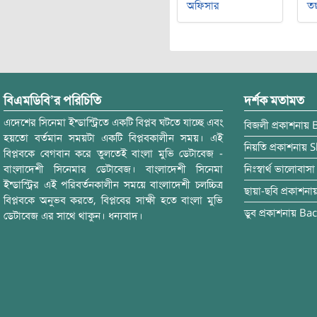
অফিসার
ত
বিএমডিবি’র পরিচিতি
দর্শক মতামত
এদেশের সিনেমা ইন্ডাস্ট্রিতে একটি বিপ্লব ঘটতে যাচ্ছে এবং
বিজলী
প্রকাশনায়
হয়তো বর্তমান সময়টা একটি বিপ্লবকালীন সময়। এই
নিয়তি
প্রকাশনায়
S
বিপ্লবকে বেগবান করে তুলতেই বাংলা মুভি ডেটাবেজ -
বাংলাদেশী সিনেমার ডেটাবেজ। বাংলাদেশী সিনেমা
নিঃস্বার্থ ভালোবাসা
ইন্ডাস্ট্রির এই পরিবর্তনকালীন সময়ে বাংলাদেশী চলচ্চিত্র
ছায়া-ছবি
প্রকাশনা
বিপ্লবকে অনুভব করতে, বিপ্লবের সাক্ষী হতে বাংলা মুভি
ডুব
প্রকাশনায়
Bac
ডেটাবেজ এর সাথে থাকুন। ধন্যবাদ।