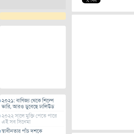
২০২১: বাণিজ্য থেকে শিল্পে
ভারি, আরও ডুবেছে ঢালিউড
২০২২ সালে মুক্তি পেতে পারে
এই সব সিনেমা
স্বাধীনতার পাঁচ দশকে