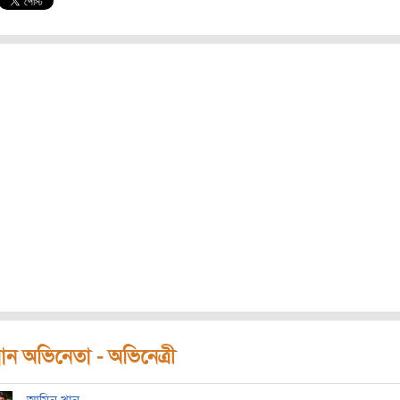
ধান অভিনেতা - অভিনেত্রী