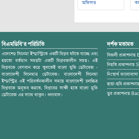
অফিসার
ত
বিএমডিবি’র পরিচিতি
দর্শক মতামত
এদেশের সিনেমা ইন্ডাস্ট্রিতে একটি বিপ্লব ঘটতে যাচ্ছে এবং
বিজলী
প্রকাশনায়
হয়তো বর্তমান সময়টা একটি বিপ্লবকালীন সময়। এই
নিয়তি
প্রকাশনায়
S
বিপ্লবকে বেগবান করে তুলতেই বাংলা মুভি ডেটাবেজ -
বাংলাদেশী সিনেমার ডেটাবেজ। বাংলাদেশী সিনেমা
নিঃস্বার্থ ভালোবাসা
ইন্ডাস্ট্রির এই পরিবর্তনকালীন সময়ে বাংলাদেশী চলচ্চিত্র
ছায়া-ছবি
প্রকাশনা
বিপ্লবকে অনুভব করতে, বিপ্লবের সাক্ষী হতে বাংলা মুভি
ডুব
প্রকাশনায়
Bac
ডেটাবেজ এর সাথে থাকুন। ধন্যবাদ।