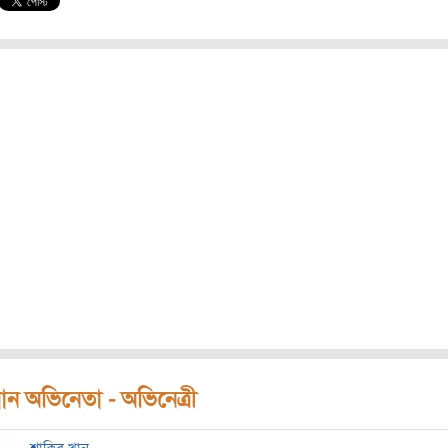
ধান অভিনেতা - অভিনেত্রী