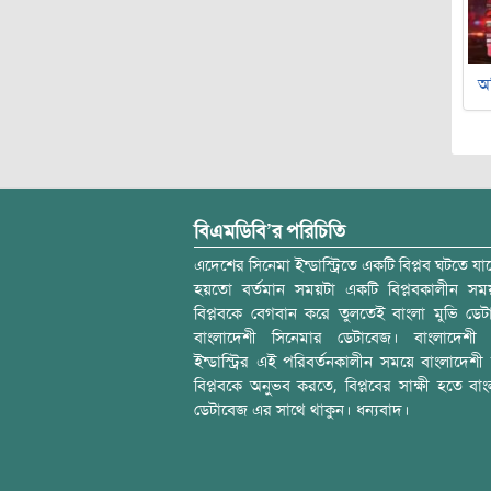
অ
বিএমডিবি’র পরিচিতি
এদেশের সিনেমা ইন্ডাস্ট্রিতে একটি বিপ্লব ঘটতে যাচ
হয়তো বর্তমান সময়টা একটি বিপ্লবকালীন স
বিপ্লবকে বেগবান করে তুলতেই বাংলা মুভি ডেট
বাংলাদেশী সিনেমার ডেটাবেজ। বাংলাদেশী 
ইন্ডাস্ট্রির এই পরিবর্তনকালীন সময়ে বাংলাদেশী চল
বিপ্লবকে অনুভব করতে, বিপ্লবের সাক্ষী হতে বাং
ডেটাবেজ এর সাথে থাকুন। ধন্যবাদ।