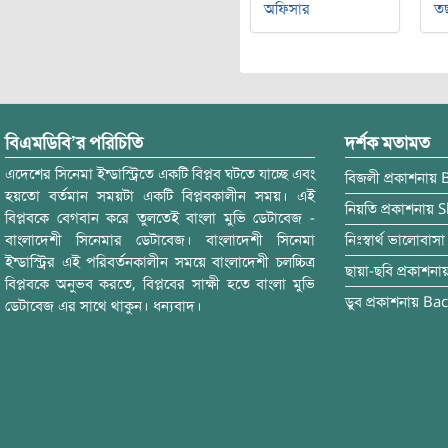
অফিসার
ত
বিএমডিবি’র পরিচিতি
দর্শক মতামত
এদেশের সিনেমা ইন্ডাস্ট্রিতে একটি বিপ্লব ঘটতে যাচ্ছে এবং
বিজলী
প্রকাশনায়
হয়তো বর্তমান সময়টা একটি বিপ্লবকালীন সময়। এই
নিয়তি
প্রকাশনায়
S
বিপ্লবকে বেগবান করে তুলতেই বাংলা মুভি ডেটাবেজ -
বাংলাদেশী সিনেমার ডেটাবেজ। বাংলাদেশী সিনেমা
নিঃস্বার্থ ভালোবাসা
ইন্ডাস্ট্রির এই পরিবর্তনকালীন সময়ে বাংলাদেশী চলচ্চিত্র
ছায়া-ছবি
প্রকাশনা
বিপ্লবকে অনুভব করতে, বিপ্লবের সাক্ষী হতে বাংলা মুভি
ডুব
প্রকাশনায়
Bac
ডেটাবেজ এর সাথে থাকুন। ধন্যবাদ।