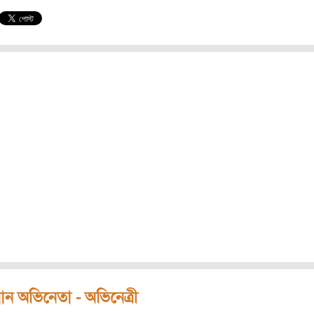
ধান অভিনেতা - অভিনেত্রী