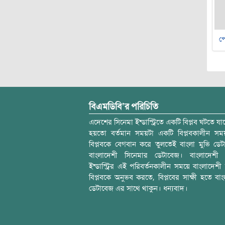
পে
বিএমডিবি’র পরিচিতি
এদেশের সিনেমা ইন্ডাস্ট্রিতে একটি বিপ্লব ঘটতে যাচ
হয়তো বর্তমান সময়টা একটি বিপ্লবকালীন স
বিপ্লবকে বেগবান করে তুলতেই বাংলা মুভি ডেট
বাংলাদেশী সিনেমার ডেটাবেজ। বাংলাদেশী 
ইন্ডাস্ট্রির এই পরিবর্তনকালীন সময়ে বাংলাদেশী চল
বিপ্লবকে অনুভব করতে, বিপ্লবের সাক্ষী হতে বাং
ডেটাবেজ এর সাথে থাকুন। ধন্যবাদ।