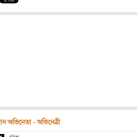
ধান অভিনেতা - অভিনেত্রী