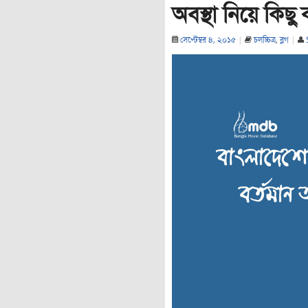
অবস্থা নিয়ে কিছু
সেপ্টেম্বর ৪, ২০১৫
|
চলচ্চিত্র
,
ব্লগ
|