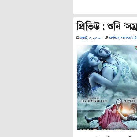
প্রিভিউ : শুনি ‘সম
জুলাই ৩, ২০১৬
|
চলচ্চিত্র
,
চলচ্চিত্র নির্ম