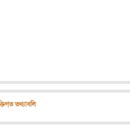
ক্তিগত তথ্যাবলি