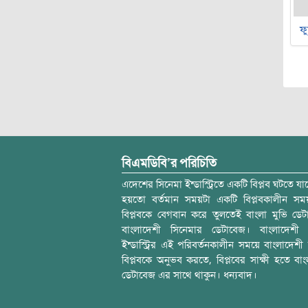
ফু
বিএমডিবি’র পরিচিতি
এদেশের সিনেমা ইন্ডাস্ট্রিতে একটি বিপ্লব ঘটতে যাচ
হয়তো বর্তমান সময়টা একটি বিপ্লবকালীন স
বিপ্লবকে বেগবান করে তুলতেই বাংলা মুভি ডেট
বাংলাদেশী সিনেমার ডেটাবেজ। বাংলাদেশী 
ইন্ডাস্ট্রির এই পরিবর্তনকালীন সময়ে বাংলাদেশী চল
বিপ্লবকে অনুভব করতে, বিপ্লবের সাক্ষী হতে বাং
ডেটাবেজ এর সাথে থাকুন। ধন্যবাদ।