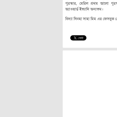
পুরস্কার, মেরিল প্রথম আলো পুরস্ক
অ্যাওয়ার্ড ইত্যাদি অন্যতম।
বিদ্যা সিনহা সাহা মিম এর ফেসবুক 