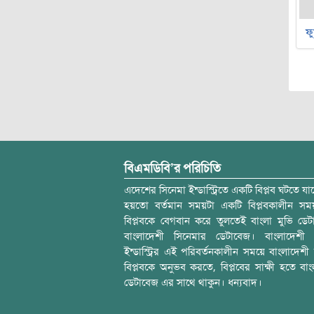
ফু
বিএমডিবি’র পরিচিতি
এদেশের সিনেমা ইন্ডাস্ট্রিতে একটি বিপ্লব ঘটতে যাচ
হয়তো বর্তমান সময়টা একটি বিপ্লবকালীন স
বিপ্লবকে বেগবান করে তুলতেই বাংলা মুভি ডেট
বাংলাদেশী সিনেমার ডেটাবেজ। বাংলাদেশী 
ইন্ডাস্ট্রির এই পরিবর্তনকালীন সময়ে বাংলাদেশী চল
বিপ্লবকে অনুভব করতে, বিপ্লবের সাক্ষী হতে বাং
ডেটাবেজ এর সাথে থাকুন। ধন্যবাদ।