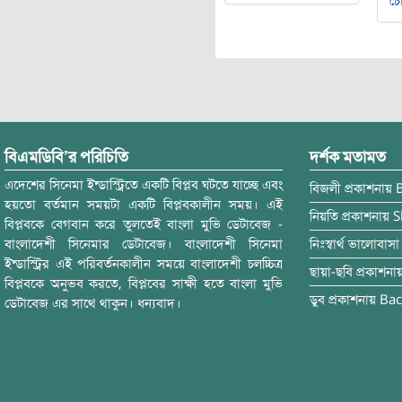
চৌ
বিএমডিবি’র পরিচিতি
দর্শক মতামত
এদেশের সিনেমা ইন্ডাস্ট্রিতে একটি বিপ্লব ঘটতে যাচ্ছে এবং
বিজলী
প্রকাশনায়
হয়তো বর্তমান সময়টা একটি বিপ্লবকালীন সময়। এই
নিয়তি
প্রকাশনায়
S
বিপ্লবকে বেগবান করে তুলতেই বাংলা মুভি ডেটাবেজ -
বাংলাদেশী সিনেমার ডেটাবেজ। বাংলাদেশী সিনেমা
নিঃস্বার্থ ভালোবাসা
ইন্ডাস্ট্রির এই পরিবর্তনকালীন সময়ে বাংলাদেশী চলচ্চিত্র
ছায়া-ছবি
প্রকাশনা
বিপ্লবকে অনুভব করতে, বিপ্লবের সাক্ষী হতে বাংলা মুভি
ডুব
প্রকাশনায়
Bac
ডেটাবেজ এর সাথে থাকুন। ধন্যবাদ।