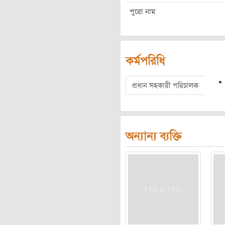
পুরো নাম
কর্মপরিধি
প্রধান সহকারী পরিচালক
অন্যান্য ব্যক্তি