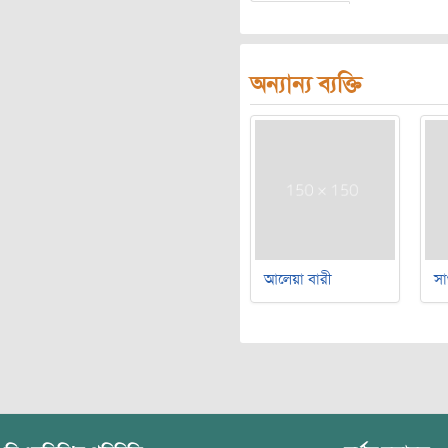
অন্যান্য ব্যক্তি
আলেয়া বারী
সা