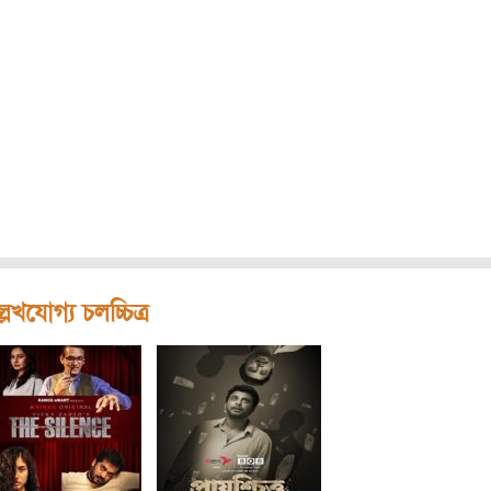
লেখযোগ্য চলচ্চিত্র