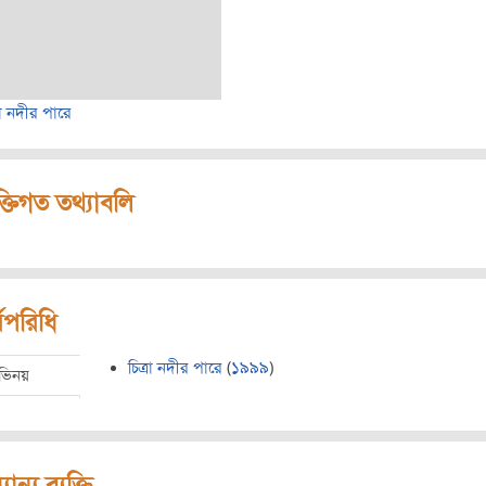
্রা নদীর পারে
ক্তিগত তথ্যাবলি
মপরিধি
চিত্রা নদীর পারে
(
১৯৯৯
)
ভিনয়
যান্য ব্যক্তি