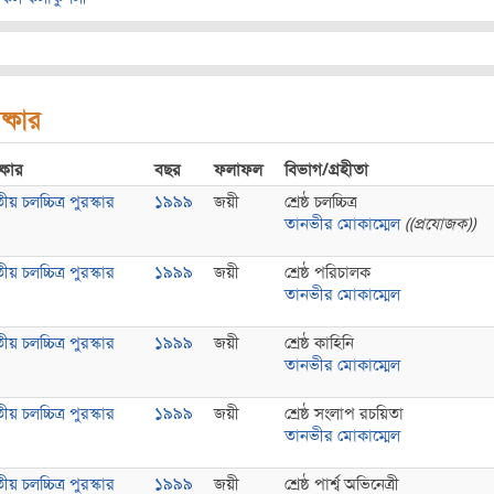
ষ্কার
্কার
বছর
ফলাফল
বিভাগ/গ্রহীতা
য় চলচ্চিত্র পুরস্কার
১৯৯৯
জয়ী
শ্রেষ্ঠ চলচ্চিত্র
তানভীর মোকাম্মেল
((প্রযোজক))
য় চলচ্চিত্র পুরস্কার
১৯৯৯
জয়ী
শ্রেষ্ঠ পরিচালক
তানভীর মোকাম্মেল
য় চলচ্চিত্র পুরস্কার
১৯৯৯
জয়ী
শ্রেষ্ঠ কাহিনি
তানভীর মোকাম্মেল
য় চলচ্চিত্র পুরস্কার
১৯৯৯
জয়ী
শ্রেষ্ঠ সংলাপ রচয়িতা
তানভীর মোকাম্মেল
য় চলচ্চিত্র পুরস্কার
১৯৯৯
জয়ী
শ্রেষ্ঠ পার্শ্ব অভিনেত্রী