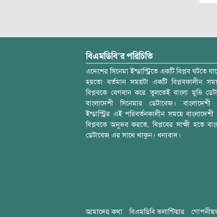
বিএমডিবি’র পরিচিতি
এদেশের সিনেমা ইন্ডাস্ট্রিতে একটি বিপ্লব ঘটতে যাচ
হয়তো বর্তমান সময়টা একটি বিপ্লবকালীন স
বিপ্লবকে বেগবান করে তুলতেই বাংলা মুভি ডেট
বাংলাদেশী সিনেমার ডেটাবেজ। বাংলাদেশী 
ইন্ডাস্ট্রির এই পরিবর্তনকালীন সময়ে বাংলাদেশী চল
বিপ্লবকে অনুভব করতে, বিপ্লবের সাক্ষী হতে বাং
ডেটাবেজ এর সাথে থাকুন। ধন্যবাদ।
আমাদের কথা
বিএমডিবি ভলান্টিয়ার
গোপনীয়ত