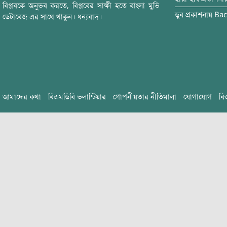
বিপ্লবকে অনুভব করতে, বিপ্লবের সাক্ষী হতে বাংলা মুভি
ডুব
প্রকাশনায়
Bac
ডেটাবেজ এর সাথে থাকুন। ধন্যবাদ।
আমাদের কথা
বিএমডিবি ভলান্টিয়ার
গোপনীয়তার নীতিমালা
যোগাযোগ
বি