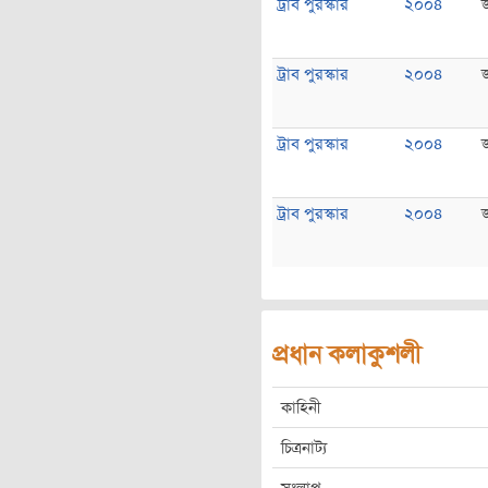
ট্রাব পুরস্কার
২০০৪
ট্রাব পুরস্কার
২০০৪
ট্রাব পুরস্কার
২০০৪
ট্রাব পুরস্কার
২০০৪
প্রধান কলাকুশলী
কাহিনী
চিত্রনাট্য