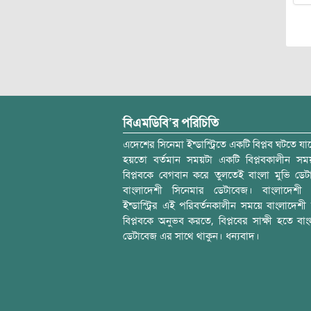
বিএমডিবি’র পরিচিতি
এদেশের সিনেমা ইন্ডাস্ট্রিতে একটি বিপ্লব ঘটতে যাচ
হয়তো বর্তমান সময়টা একটি বিপ্লবকালীন স
বিপ্লবকে বেগবান করে তুলতেই বাংলা মুভি ডেট
বাংলাদেশী সিনেমার ডেটাবেজ। বাংলাদেশী 
ইন্ডাস্ট্রির এই পরিবর্তনকালীন সময়ে বাংলাদেশী চল
বিপ্লবকে অনুভব করতে, বিপ্লবের সাক্ষী হতে বাং
ডেটাবেজ এর সাথে থাকুন। ধন্যবাদ।