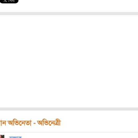
ধান অভিনেতা - অভিনেত্রী