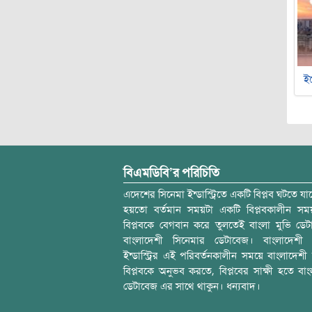
ইচ
বিএমডিবি’র পরিচিতি
এদেশের সিনেমা ইন্ডাস্ট্রিতে একটি বিপ্লব ঘটতে যাচ
হয়তো বর্তমান সময়টা একটি বিপ্লবকালীন স
বিপ্লবকে বেগবান করে তুলতেই বাংলা মুভি ডেট
বাংলাদেশী সিনেমার ডেটাবেজ। বাংলাদেশী 
ইন্ডাস্ট্রির এই পরিবর্তনকালীন সময়ে বাংলাদেশী চল
বিপ্লবকে অনুভব করতে, বিপ্লবের সাক্ষী হতে বাং
ডেটাবেজ এর সাথে থাকুন। ধন্যবাদ।