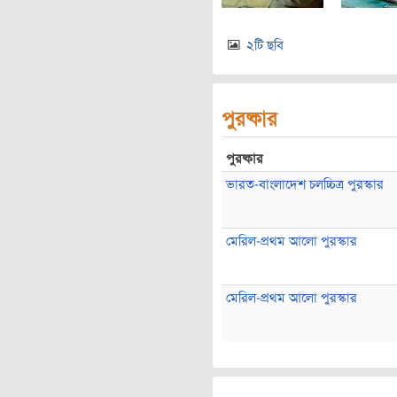
২টি ছবি
পুরষ্কার
পুরষ্কার
ভারত-বাংলাদেশ চলচ্চিত্র পুরস্কার
মেরিল-প্রথম আলো পুরস্কার
মেরিল-প্রথম আলো পুরস্কার