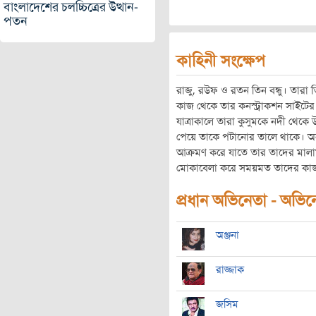
বাংলাদেশের চলচ্চিত্রের উত্থান-
পতন
কাহিনী সংক্ষেপ
রাজু, রউফ ও রতন তিন বন্ধু। তারা 
কাজ থেকে তার কনস্ট্রাকশন সাইটের 
যাত্রাকালে তারা কুসুমকে নদী থেকে
পেয়ে তাকে পটানোর তালে থাকে। অন
আক্রমণ করে যাতে তার তাদের মালা
মোকাবেলা করে সময়মত তাদের কাজ
প্রধান অভিনেতা - অভিনেত
অঞ্জনা
রাজ্জাক
জসিম