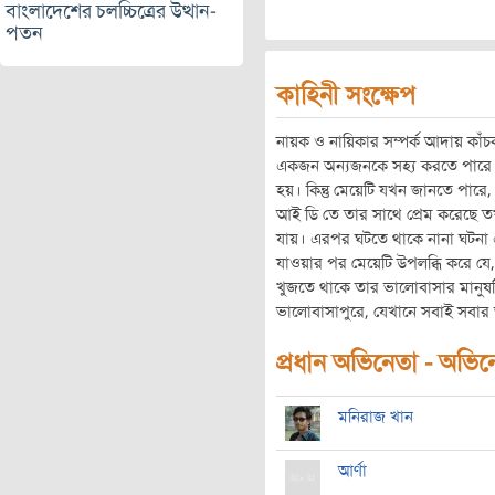
বাংলাদেশের চলচ্চিত্রের উত্থান-
পতন
কাহিনী সংক্ষেপ
নায়ক ও নায়িকার সম্পর্ক আদায় কাঁচ
একজন অন্যজনকে সহ্য করতে পারে ন
হয়। কিন্তু মেয়েটি যখন জানতে পার
আই ডি তে তার সাথে প্রেম করেছে তখ
যায়। এরপর ঘটতে থাকে নানা ঘটনা এ
যাওয়ার পর মেয়েটি উপলব্ধি করে যে
খুজতে থাকে তার ভালোবাসার মানুষ
ভালোবাসাপুরে, যেখানে সবাই সবার
প্রধান অভিনেতা - অভিনেত
মনিরাজ খান
আর্ণা