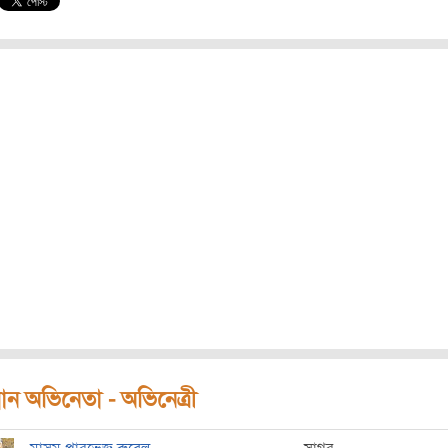
ধান অভিনেতা - অভিনেত্রী