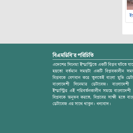
ইচ
বিএমডিবি’র পরিচিতি
এদেশের সিনেমা ইন্ডাস্ট্রিতে একটি বিপ্লব ঘটতে যাচ
হয়তো বর্তমান সময়টা একটি বিপ্লবকালীন স
বিপ্লবকে বেগবান করে তুলতেই বাংলা মুভি ডেট
বাংলাদেশী সিনেমার ডেটাবেজ। বাংলাদেশী 
ইন্ডাস্ট্রির এই পরিবর্তনকালীন সময়ে বাংলাদেশী চল
বিপ্লবকে অনুভব করতে, বিপ্লবের সাক্ষী হতে বাং
ডেটাবেজ এর সাথে থাকুন। ধন্যবাদ।