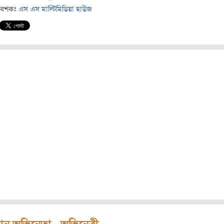
বেশকঃ
এস এস মাল্টিমিডিয়া হাউজ