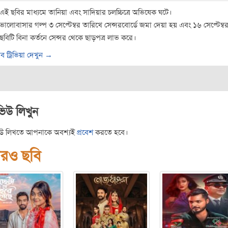
এই ছবির মাধ্যমে তানিয়া এবং সাদিয়ার চলচ্চিত্রে অভিষেক ঘটে।
ভালোবাসার গল্প ৩ সেপ্টেম্বর তারিখে সেন্সরবোর্ডে জমা দেয়া হয় এবং ১৬ সেপ্টেম্ব
ছবিটি বিনা কর্তনে সেন্সর থেকে ছাড়পত্র লাভ করে।
ব ট্রিভিয়া দেখুন →
ভিউ লিখুন
িউ লিখতে আপনাকে অবশ্যই
প্রবেশ
করতে হবে।
রও ছবি