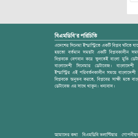
বিএমডিবি’র পরিচিতি
এদেশের সিনেমা ইন্ডাস্ট্রিতে একটি বিপ্লব ঘটতে যাচ
হয়তো বর্তমান সময়টা একটি বিপ্লবকালীন স
বিপ্লবকে বেগবান করে তুলতেই বাংলা মুভি ডেট
বাংলাদেশী সিনেমার ডেটাবেজ। বাংলাদেশী 
ইন্ডাস্ট্রির এই পরিবর্তনকালীন সময়ে বাংলাদেশী চল
বিপ্লবকে অনুভব করতে, বিপ্লবের সাক্ষী হতে বাং
ডেটাবেজ এর সাথে থাকুন। ধন্যবাদ।
আমাদের কথা
বিএমডিবি ভলান্টিয়ার
গোপনীয়ত