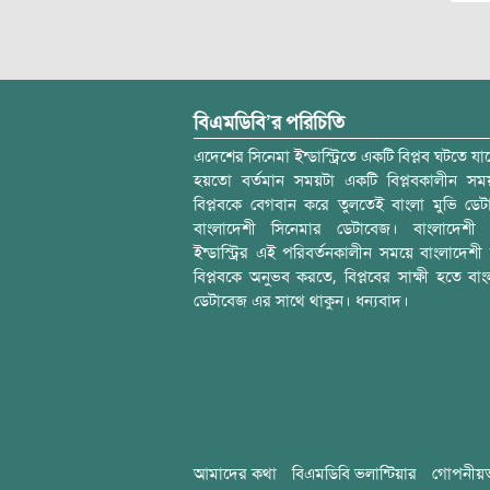
বিএমডিবি’র পরিচিতি
এদেশের সিনেমা ইন্ডাস্ট্রিতে একটি বিপ্লব ঘটতে যাচ
হয়তো বর্তমান সময়টা একটি বিপ্লবকালীন স
বিপ্লবকে বেগবান করে তুলতেই বাংলা মুভি ডেট
বাংলাদেশী সিনেমার ডেটাবেজ। বাংলাদেশী 
ইন্ডাস্ট্রির এই পরিবর্তনকালীন সময়ে বাংলাদেশী চল
বিপ্লবকে অনুভব করতে, বিপ্লবের সাক্ষী হতে বাং
ডেটাবেজ এর সাথে থাকুন। ধন্যবাদ।
আমাদের কথা
বিএমডিবি ভলান্টিয়ার
গোপনীয়ত