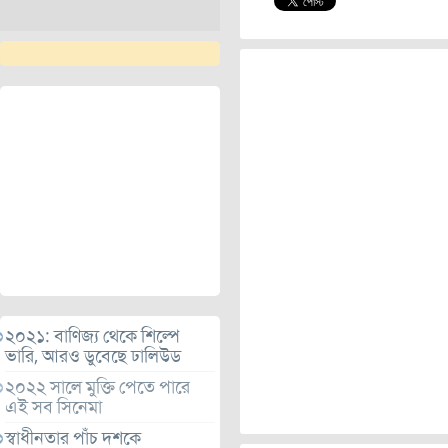
২০২১: বাণিজ্য থেকে শিল্পে
ভারি, আরও ডুবেছে ঢালিউড
২০২২ সালে মুক্তি পেতে পারে
এই সব সিনেমা
স্বাধীনতার পাঁচ দশকে