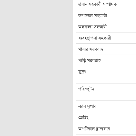
প্রধান সহকারী সম্পাদক
রুপসজ্জা সহকারী
অঙ্গসজ্জা সহকারী
ব্যবহস্থাপনা সহকারী
খাবার সরবরাহ
গাড়ি সরবরাহ
মুদ্রণ
পরিস্ফুটন
ল্যাব সুপার
গ্রেডিং
অপটিকাল ট্রান্সফার