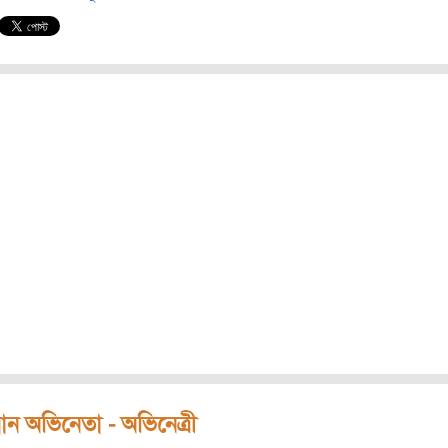
ধান অভিনেতা - অভিনেত্রী