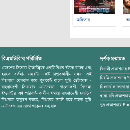
অফিসার
ত
বিএমডিবি’র পরিচিতি
দর্শক মতামত
এদেশের সিনেমা ইন্ডাস্ট্রিতে একটি বিপ্লব ঘটতে যাচ্ছে এবং
বিজলী
প্রকাশনায়
হয়তো বর্তমান সময়টা একটি বিপ্লবকালীন সময়। এই
নিয়তি
প্রকাশনায়
S
বিপ্লবকে বেগবান করে তুলতেই বাংলা মুভি ডেটাবেজ -
বাংলাদেশী সিনেমার ডেটাবেজ। বাংলাদেশী সিনেমা
নিঃস্বার্থ ভালোবাসা
ইন্ডাস্ট্রির এই পরিবর্তনকালীন সময়ে বাংলাদেশী চলচ্চিত্র
ছায়া-ছবি
প্রকাশনা
বিপ্লবকে অনুভব করতে, বিপ্লবের সাক্ষী হতে বাংলা মুভি
ডুব
প্রকাশনায়
Bac
ডেটাবেজ এর সাথে থাকুন। ধন্যবাদ।