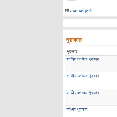
সকল কলাকুশলী
পুরষ্কার
পুরষ্কার
জাতীয় চলচ্চিত্র পুরস্কার
জাতীয় চলচ্চিত্র পুরস্কার
জাতীয় চলচ্চিত্র পুরস্কার
বাইফা পুরস্কার