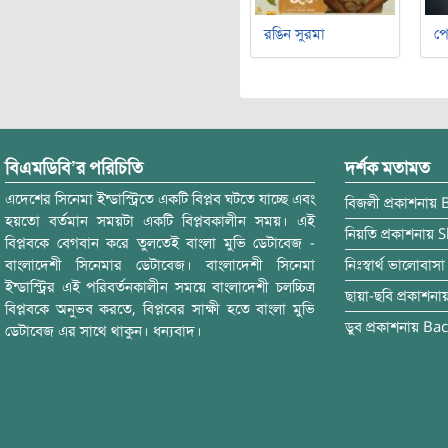
রঙিন সুরমা
পে
বিএমডিবি’র পরিচিতি
দর্শক মতামত
এদেশের সিনেমা ইন্ডাস্ট্রিতে একটি বিপ্লব ঘটতে যাচ্ছে এবং
বিজলী
প্রকাশনায়
হয়তো বর্তমান সময়টা একটি বিপ্লবকালীন সময়। এই
নিয়তি
প্রকাশনায়
S
বিপ্লবকে বেগবান করে তুলতেই বাংলা মুভি ডেটাবেজ -
বাংলাদেশী সিনেমার ডেটাবেজ। বাংলাদেশী সিনেমা
নিঃস্বার্থ ভালোবাসা
ইন্ডাস্ট্রির এই পরিবর্তনকালীন সময়ে বাংলাদেশী চলচ্চিত্র
ছায়া-ছবি
প্রকাশনা
বিপ্লবকে অনুভব করতে, বিপ্লবের সাক্ষী হতে বাংলা মুভি
ডুব
প্রকাশনায়
Bac
ডেটাবেজ এর সাথে থাকুন। ধন্যবাদ।