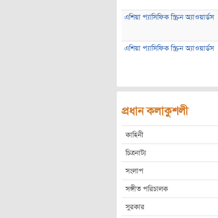
এশিয়া প্যাসিফিক স্ক্রিন অ্যাওয়ার্ডস
এশিয়া প্যাসিফিক স্ক্রিন অ্যাওয়ার্ডস
প্রধান কলাকুশলী
কাহিনী
চিত্রনাট্য
সংলাপ
সঙ্গীত পরিচালক
সুরকার