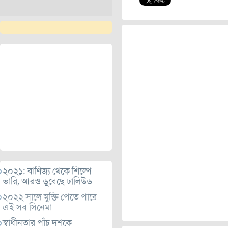
২০২১: বাণিজ্য থেকে শিল্পে
ভারি, আরও ডুবেছে ঢালিউড
২০২২ সালে মুক্তি পেতে পারে
এই সব সিনেমা
স্বাধীনতার পাঁচ দশকে