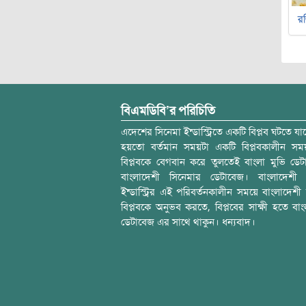
র
বিএমডিবি’র পরিচিতি
এদেশের সিনেমা ইন্ডাস্ট্রিতে একটি বিপ্লব ঘটতে যাচ
হয়তো বর্তমান সময়টা একটি বিপ্লবকালীন স
বিপ্লবকে বেগবান করে তুলতেই বাংলা মুভি ডেট
বাংলাদেশী সিনেমার ডেটাবেজ। বাংলাদেশী 
ইন্ডাস্ট্রির এই পরিবর্তনকালীন সময়ে বাংলাদেশী চল
বিপ্লবকে অনুভব করতে, বিপ্লবের সাক্ষী হতে বাং
ডেটাবেজ এর সাথে থাকুন। ধন্যবাদ।