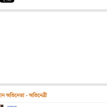
ধান অভিনেতা - অভিনেত্রী